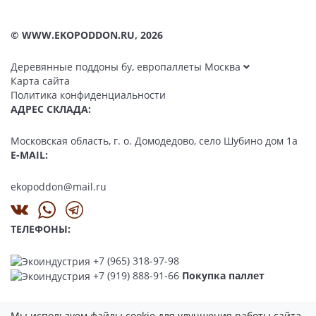
© WWW.EKOPODDON.RU, 2026
Деревянные поддоны бу, европаллеты Москва
Карта сайта
Политика конфиденциальности
АДРЕС СКЛАДА:
Московская область, г. о. Домодедово, село Шубино дом 1а
E-MAIL:
ekopoddon@mail.ru
ТЕЛЕФОНЫ:
+7 (965) 318-97-98
+7 (919) 888-91-66
Покупка паллет
Мы используем файлы cookie для улучшения работы сайта