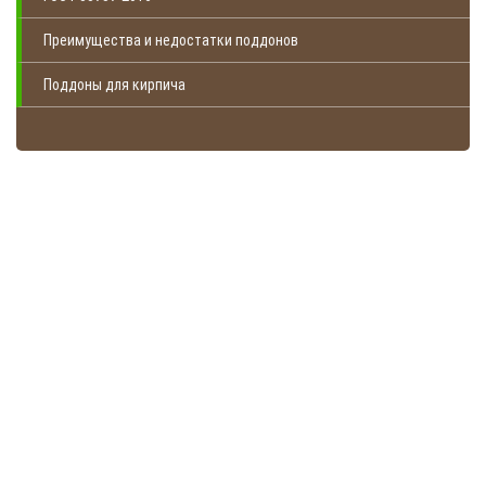
Преимущества и недостатки поддонов
Поддоны для кирпича