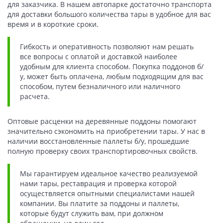
для заказчика. В нашем автопарке достаточно транспорта
для доставки большого количества тары в удобное для вас
время и в короткие сроки.
Гибкость и оперативность позволяют нам решать
все вопросы с оплатой и доставкой наиболее
удобным для клиента способом. Покупка поддонов б/
у, может быть оплачена, любым подходящим для вас
способом, путем безналичного или наличного
расчета.
Оптовые расценки на деревянные поддоны помогают
значительно сэкономить на приобретении тары. У нас в
наличии восстановленные паллеты б/у, прошедшие
полную проверку своих транспортировочных свойств.
Мы гарантируем идеальное качество реализуемой
нами тары, реставрация и проверка которой
осуществляется опытными специалистами нашей
компании. Вы платите за поддоны и паллеты,
которые будут служить вам, при должном