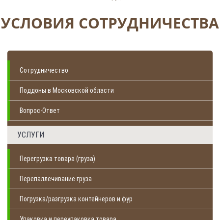
УСЛОВИЯ СОТРУДНИЧЕСТВА
Сотрудничество
Поддоны в Московской области
Вопрос-Ответ
УСЛУГИ
Перегрузка товара (груза)
Перепаллечивание груза
Погрузка/разгрузка контейнеров и фур
Упаковка и переупаковка товара