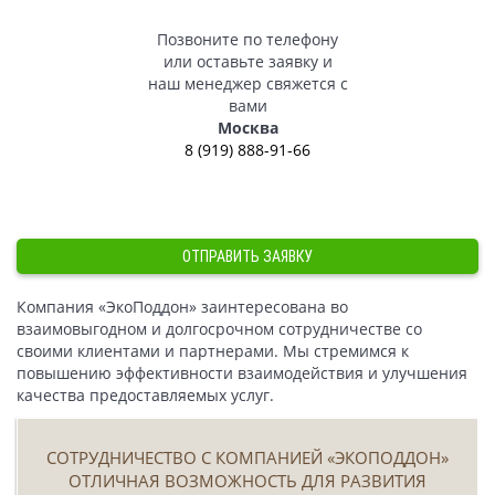
Позвоните по телефону
или оставьте заявку и
наш менеджер свяжется с
вами
Москва
8 (919) 888-91-66
ОТПРАВИТЬ ЗАЯВКУ
Компания «ЭкоПоддон» заинтересована во
взаимовыгодном и долгосрочном сотрудничестве со
своими клиентами и партнерами. Мы стремимся к
повышению эффективности взаимодействия и улучшения
качества предоставляемых услуг.
СОТРУДНИЧЕСТВО С КОМПАНИЕЙ «ЭКОПОДДОН»
ОТЛИЧНАЯ ВОЗМОЖНОСТЬ ДЛЯ РАЗВИТИЯ