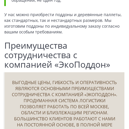
обращении, не один год.
У нас можно приобрести поддоны и деревянные паллеты,
как стандартных, так и нестандартных размеров. Мы
изготовим поддоны по индивидуальному заказу согласно
вашим особым требованиям.
Преимущества
сотрудничества с
компанией «ЭкоПоддон»
ВЫГОДНЫЕ ЦЕНЫ, ГИБКОСТЬ И ОПЕРАТИВНОСТЬ
ЯВЛЯЮТСЯ ОСНОВНЫМИ ПРЕИМУЩЕСТВАМИ
СОТРУДНИЧЕСТВА С КОМПАНИЕЙ «ЭКОПОДДОН».
ПРОДУМАННАЯ СИСТЕМА ЛОГИСТИКИ
ПОЗВОЛЯЕТ РАБОТАТЬ ПО ВСЕЙ МОСКВЕ,
ОБЛАСТИ И БЛИЗЛЕЖАЩИМ РЕГИОНАМ.
БОЛЬШИНСТВО КЛИЕНТОВ РАБОТАЮТ С НАМИ
НА ПОСТОЯННОЙ ОСНОВЕ, В ПОЛНОЙ МЕРЕ