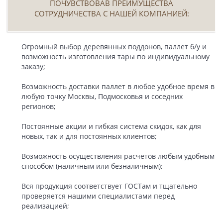
ПОЧУВСТВОВАВ ПРЕИМУЩЕСТВА
СОТРУДНИЧЕСТВА С НАШЕЙ КОМПАНИЕЙ:
Огромный выбор деревянных поддонов, паллет б/у и
возможность изготовления тары по индивидуальному
заказу;
Возможность
доставки паллет
в любое удобное время в
любую точку Москвы, Подмосковья и соседних
регионов;
Постоянные акции и гибкая система скидок, как для
новых, так и для постоянных клиентов;
Возможность осуществления расчетов любым удобным
способом (наличным или безналичным);
Вся продукция соответствует ГОСТам и тщательно
проверяется нашими специалистами перед
реализацией;