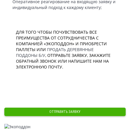
Оперативное реагирование на входящую заявку и
индивидуальный подход к каждому клиенту;
ДЛЯ ТОГО ЧТОБЫ ПОЧУВСТВОВАТЬ ВСЕ
ПРЕИМУЩЕСТВА ОТ СОТРУДНИЧЕСТВА С
КОМПАНИЕЙ «ЭКОПОДДОН» И ПРИОБРЕСТИ
ПАЛЛЕТЫ ИЛИ
ПРОДАТЬ ДЕРЕВЯННЫЕ
ПОДДОНЫ Б/У
, ОТПРАВЬТЕ ЗАЯВКУ, ЗАКАЖИТЕ
ОБРАТНЫЙ ЗВОНОК ИЛИ НАПИШИТЕ НАМ НА
ЭЛЕКТРОННУЮ ПОЧТУ.
ОТПРАВИТЬ ЗАЯВКУ