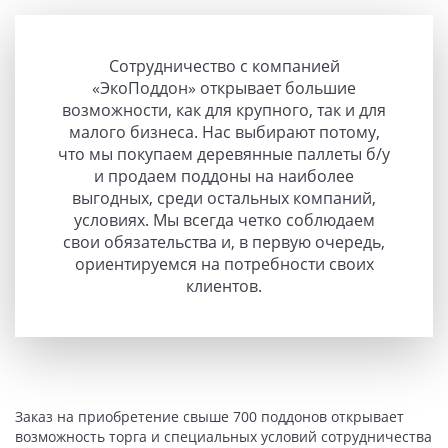
Сотрудничество с компанией
«ЭкоПоддон» открывает большие
возможности, как для крупного, так и для
малого бизнеса. Нас выбирают потому,
что мы покупаем деревянные паллеты б/у
и продаем поддоны на наиболее
выгодных, среди остальных компаний,
условиях. Мы всегда четко соблюдаем
свои обязательства и, в первую очередь,
ориентируемся на потребности своих
клиентов.
Заказ на приобретение свыше 700 поддонов открывает
возможность торга и специальных условий сотрудничества