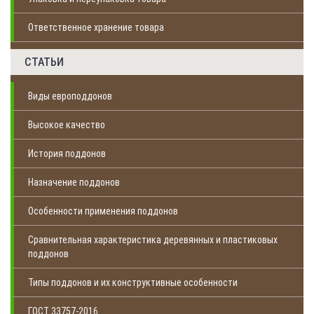
Ответственное хранение товара
СТАТЬИ
Виды европоддонов
Высокое качество
История поддонов
Назначение поддонов
Особенности применения поддонов
Сравнительная характеристика деревянных и пластиковых
поддонов
Типы поддонов и их конструктивные особенности
ГОСТ 33757-2016