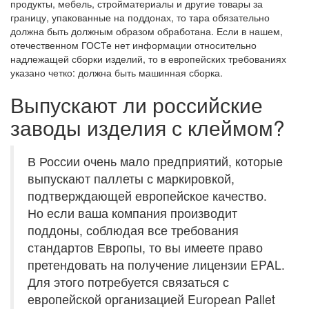
продукты, мебель, стройматериалы и другие товары за
границу, упакованные на поддонах, то тара обязательно
должна быть должным образом обработана. Если в нашем,
отечественном ГОСТе нет информации относительно
надлежащей сборки изделий, то в европейских требованиях
указано четко: должна быть машинная сборка.
Выпускают ли российские
заводы изделия с клеймом?
В России очень мало предприятий, которые
выпускают паллеты с маркировкой,
подтверждающей европейское качество.
Но если ваша компания производит
поддоны, соблюдая все требования
стандартов Европы, то вы имеете право
претендовать на получение лицензии EPAL.
Для этого потребуется связаться с
европейской организацией European Pallet