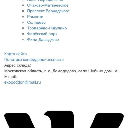
Очаково-Матвеевское
Проспект Вернадского
Раменки
Солнцево
Тропарёво-Никулино
Филёвский парк
Фили-Давыдково
Карта сайта
Политика конфиденциальности
Адрес склада:
Московская область, г. о. Домодедово, село Шубино дом 1а
E-mail:
ekopoddon@mail.ru