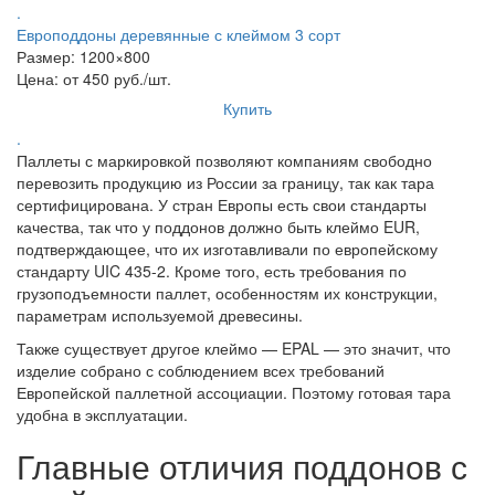
.
Европоддоны деревянные с клеймом 3 сорт
Размер: 1200×800
Цена: от 450 руб./шт.
Купить
.
Паллеты с маркировкой позволяют компаниям свободно
перевозить продукцию из России за границу, так как тара
сертифицирована. У стран Европы есть свои стандарты
качества, так что у поддонов должно быть клеймо EUR,
подтверждающее, что их изготавливали по европейскому
стандарту UIC 435-2. Кроме того, есть требования по
грузоподъемности паллет, особенностям их конструкции,
параметрам используемой древесины.
Также существует другое клеймо — EPAL — это значит, что
изделие собрано с соблюдением всех требований
Европейской паллетной ассоциации. Поэтому готовая тара
удобна в эксплуатации.
Главные отличия поддонов с