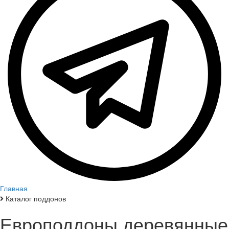
Главная
Каталог поддонов
Европоддоны деревянные