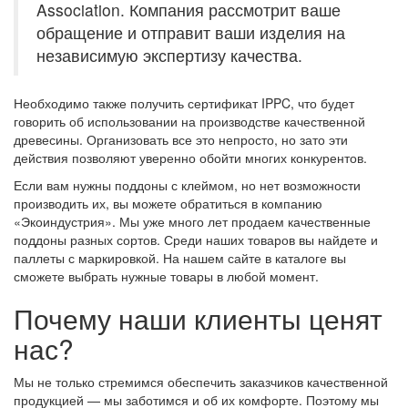
Association. Компания рассмотрит ваше
обращение и отправит ваши изделия на
независимую экспертизу качества.
Необходимо также получить сертификат IPPC, что будет
говорить об использовании на производстве качественной
древесины. Организовать все это непросто, но зато эти
действия позволяют уверенно обойти многих конкурентов.
Если вам нужны поддоны с клеймом, но нет возможности
производить их, вы можете обратиться в компанию
«Экоиндустрия». Мы уже много лет продаем качественные
поддоны разных сортов. Среди наших товаров вы найдете и
паллеты с маркировкой. На нашем сайте в каталоге вы
сможете выбрать нужные товары в любой момент.
Почему наши клиенты ценят
нас?
Мы не только стремимся обеспечить заказчиков качественной
продукцией — мы заботимся и об их комфорте. Поэтому мы