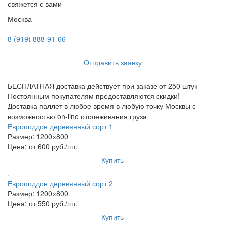
свяжется с вами
Москва
8 (919) 888-91-66
Отправить заявку
БЕСПЛАТНАЯ доставка действует при заказе от 250 штук
Постоянным покупателям предоставляются скидки!
Доставка паллет в любое время в любую точку Москвы с
возможностью on-line отслеживания груза
Европоддон деревянный сорт 1
Размер: 1200×800
Цена: от 600 руб./шт.
Купить
.
Европоддон деревянный сорт 2
Размер: 1200×800
Цена: от 550 руб./шт.
Купить