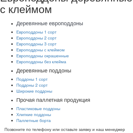
с клеймом
Деревянные европоддоны
Европоддоны 1 сорт
Европоддоны 2 сорт
Европоддоны 3 сорт
Европоддоны с клеймом
Европоддоны окрашенные
Европоддоны без клейма
Деревянные поддоны
Поддоны 1 сорт
Поддоны 2 сорт
Широкие поддоны
Прочая паллетная продукция
Пластиковые поддоны
Хлипкие поддоны
Паллетные борта
Позвоните по телефону или оставьте заявку и наш менеджер