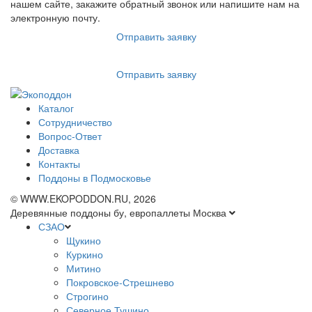
нашем сайте, закажите обратный звонок или напишите нам на
электронную почту.
Отправить заявку
Отправить заявку
Каталог
Сотрудничество
Вопрос-Ответ
Доставка
Контакты
Поддоны в Подмосковье
© WWW.EKOPODDON.RU, 2026
Деревянные поддоны бу, европаллеты Москва
СЗАО
Щукино
Куркино
Митино
Покровское-Стрешнево
Строгино
Северное Тушино