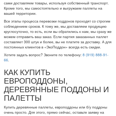
сами доставляем товары, используя собственный транспорт.
Кроме того, мы самостоятельно и выгружаем паллеты на
вашей территории.
Все этапы процесса перевозки поддонов проходят со строгим
соблюдением сроков. К тому же, мы доставляем продукцию
круглосуточно, то есть, если вы обратились к нам, мы сразу же
можем отправить ваш заказ. Если партия заказанных паллет
составляет 300 штук и более, вы не платите за доставку. А для
постоянных клиентов в «ЭкоПоддон» всегда есть скидки.
Хотите задать вопрос? Звоните по телефону:
8 (919) 888-91-
66
.
КАК КУПИТЬ
ЕВРОПОДДОНЫ,
ДЕРЕВЯННЫЕ ПОДДОНЫ И
ПАЛЕТТЫ
Купить деревянные паллеты, европоддоны или б/у поддоны
очень просто. Для этого, прямо сейчас, оставьте заявку на