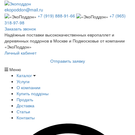
ekopoddon@mail.ru
+7 (919) 888-91-66
+7 (965)
318-97-98
Заказать звонок
Надёжные поставки высококачественных европаллет и
деревянных поддонов в Москве и Подмосковье от компании
«ЭкоПоддон»
Личный кабинет
Отправить заявку
Меню
Каталог
Услуги
О компании
Купить поддоны
Продать
Доставка
Статьи
Контакты