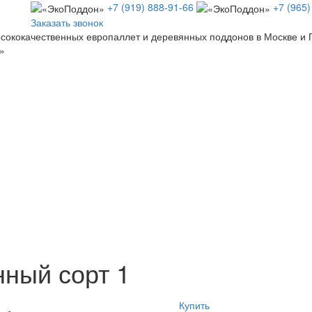
+7 (919) 888-91-66
+7 (965)
Заказать звонок
сококачественных европаллет и деревянных поддонов в Москве и 
»
ный сорт 1
Купить