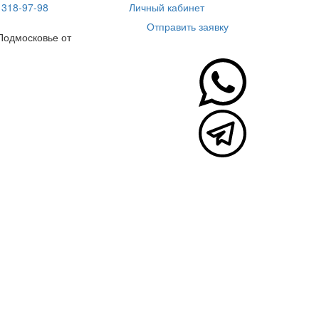
 318-97-98
Личный кабинет
Отправить заявку
Подмосковье от