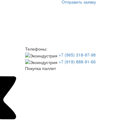
Отправить заявку
Телефоны:
+7 (965) 318-97-98
+7 (919) 888-91-66
Покупка паллет