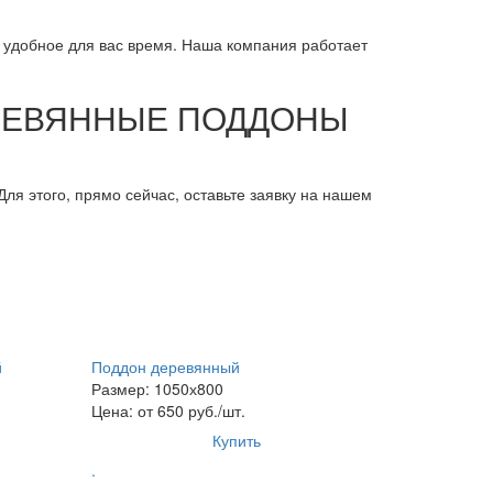
 удобное для вас время. Наша компания работает
ЕРЕВЯННЫЕ ПОДДОНЫ
ля этого, прямо сейчас, оставьте заявку на нашем
й
Поддон деревянный
Размер: 1050х800
Цена: от 650 руб./шт.
Купить
.